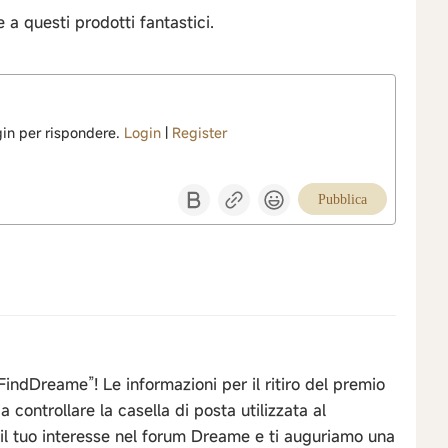
a questi prodotti fantastici.
ogin per rispondere.
Login
|
Register
Pubblica
“FindDreame”! Le informazioni per il ritiro del premio
 a controllare la casella di posta utilizzata al
il tuo interesse nel forum Dreame e ti auguriamo una