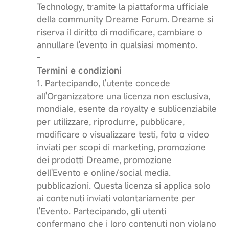
Technology, tramite la piattaforma ufficiale
della community Dreame Forum. Dreame si
riserva il diritto di modificare, cambiare o
annullare l'evento in qualsiasi momento.
-
Termini e condizioni
1. Partecipando, l'utente concede
all'Organizzatore una licenza non esclusiva,
mondiale, esente da royalty e sublicenziabile
per utilizzare, riprodurre, pubblicare,
modificare o visualizzare testi, foto o video
inviati per scopi di marketing, promozione
dei prodotti Dreame, promozione
dell'Evento e online/social media.
pubblicazioni. Questa licenza si applica solo
ai contenuti inviati volontariamente per
l'Evento. Partecipando, gli utenti
confermano che i loro contenuti non violano