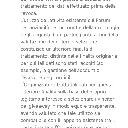
trattamento dei dati effettuato prima della
revoca.
L'utilizzo dell'attività esistente sul Forum,
dell'anzianità dell'account e della cronologia
degli acquisti di un partecipante ai fini della
valutazione dei criteri di selezione
costituisce un'ulteriore finalità di
trattamento, distinta dalle finalità originarie
per cui tali dati sono stati raccolti (ad
esempio, la gestione dell'account o
l'evasione degli ordini).
L'Organizzatore tratta tali dati per questa
ulteriore finalità sulla base del proprio
legittimo interesse a selezionare i vincitori
del giveaway in modo equo e trasparente,
avendo valutato che tale utilizzo sia
compatibile con il rapporto esistente tra il
partecipante e l'Organizzatore e possa