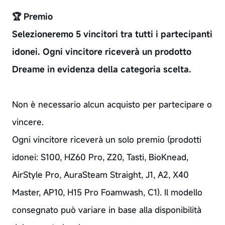
🏆 Premio
Selezioneremo 5 vincitori tra tutti i partecipanti
idonei. Ogni vincitore riceverà un prodotto
Dreame in evidenza della categoria scelta.
Non è necessario alcun acquisto per partecipare o
vincere.
Ogni vincitore riceverà un solo premio (prodotti
idonei: S100, HZ60 Pro, Z20, Tasti, BioKnead,
AirStyle Pro, AuraSteam Straight, J1, A2, X40
Master, AP10, H15 Pro Foamwash, C1). Il modello
consegnato può variare in base alla disponibilità