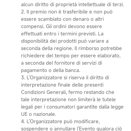
alcun diritto di proprietà intellettuale di terzi.
2. Il premio non è trasferibile e non può
essere scambiato con denaro o altri
compensi. Gli ordini devono essere
effettuati entro i termini previsti. La
disponibilità dei prodotti può variare a
seconda della regione. Il rimborso potrebbe
richiedere del tempo per essere elaborato,
a seconda del fornitore di servizi di
pagamento o della banca.
3. L'Organizzatore si riserva il diritto di
interpretazione finale delle presenti
Condizioni Generali, fermo restando che
tale interpretazione non limiterà le tutele
legali per i consumatori garantite dalla legge
UE o nazionale.
4. L'Organizzatore può modificare,
sospendere o annullare l'Evento qualora ciò