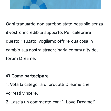
Ogni traguardo non sarebbe stato possibile senza
il vostro incredibile supporto. Per celebrare
questo risultato, vogliamo offrire qualcosa in
cambio alla nostra straordinaria community del
forum Dreame.
🎁 Come partecipare
1. Vota la categoria di prodotti Dreame che
vorresti vincere.
2. Lascia un commento con: “I Love Dreame!”