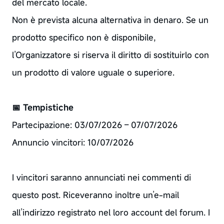
del mercato locale.
Non è prevista alcuna alternativa in denaro. Se un
prodotto specifico non è disponibile,
l’Organizzatore si riserva il diritto di sostituirlo con
un prodotto di valore uguale o superiore.
📅 Tempistiche
Partecipazione: 03/07/2026 – 07/07/2026
Annuncio vincitori: 10/07/2026
I vincitori saranno annunciati nei commenti di
questo post. Riceveranno inoltre un’e-mail
all’indirizzo registrato nel loro account del forum. I