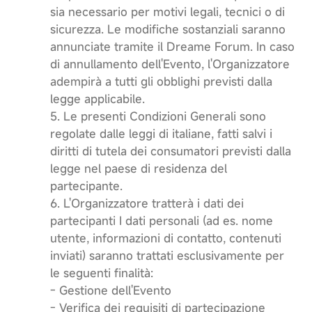
sia necessario per motivi legali, tecnici o di
sicurezza. Le modifiche sostanziali saranno
annunciate tramite il Dreame Forum. In caso
di annullamento dell'Evento, l'Organizzatore
adempirà a tutti gli obblighi previsti dalla
legge applicabile.
5. Le presenti Condizioni Generali sono
regolate dalle leggi di italiane, fatti salvi i
diritti di tutela dei consumatori previsti dalla
legge nel paese di residenza del
partecipante.
6. L'Organizzatore tratterà i dati dei
partecipanti I dati personali (ad es. nome
utente, informazioni di contatto, contenuti
inviati) saranno trattati esclusivamente per
le seguenti finalità:
- Gestione dell'Evento
- Verifica dei requisiti di partecipazione