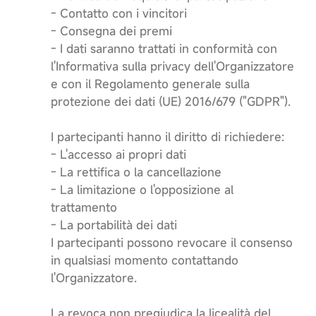
- Contatto con i vincitori
- Consegna dei premi
- I dati saranno trattati in conformità con
l'Informativa sulla privacy dell'Organizzatore
e con il Regolamento generale sulla
protezione dei dati (UE) 2016/679 ("GDPR").
I partecipanti hanno il diritto di richiedere:
- L'accesso ai propri dati
- La rettifica o la cancellazione
- La limitazione o l'opposizione al
trattamento
- La portabilità dei dati
I partecipanti possono revocare il consenso
in qualsiasi momento contattando
l'Organizzatore.
La revoca non pregiudica la licealità del