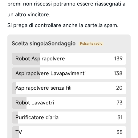
premi non riscossi potranno essere riassegnati a
un altro vincitore.
Si prega di controllare anche la cartella spam.
Scelta singolaSondaggio
Pulsante radio
Robot Aspirapolvere
139
Aspirapolvere Lavapavimenti
138
Aspirapolvere senza fili
20
Robot Lavavetri
73
Purificatore d'aria
31
TV
35