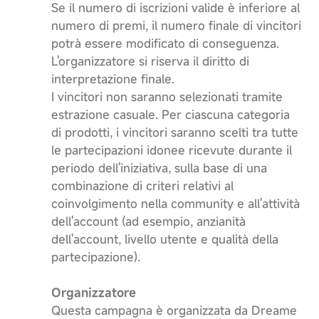
Se il numero di iscrizioni valide è inferiore al
numero di premi, il numero finale di vincitori
potrà essere modificato di conseguenza.
L'organizzatore si riserva il diritto di
interpretazione finale.
I vincitori non saranno selezionati tramite
estrazione casuale. Per ciascuna categoria
di prodotti, i vincitori saranno scelti tra tutte
le partecipazioni idonee ricevute durante il
periodo dell'iniziativa, sulla base di una
combinazione di criteri relativi al
coinvolgimento nella community e all'attività
dell'account (ad esempio, anzianità
dell'account, livello utente e qualità della
partecipazione).
Organizzatore
Questa campagna è organizzata da Dreame