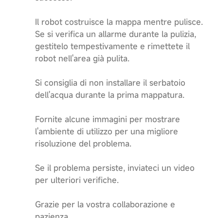
Il robot costruisce la mappa mentre pulisce.
Se si verifica un allarme durante la pulizia,
gestitelo tempestivamente e rimettete il
robot nell'area già pulita.
Si consiglia di non installare il serbatoio
dell'acqua durante la prima mappatura.
Fornite alcune immagini per mostrare
l'ambiente di utilizzo per una migliore
risoluzione del problema.
Se il problema persiste, inviateci un video
per ulteriori verifiche.
Grazie per la vostra collaborazione e
pazienza.