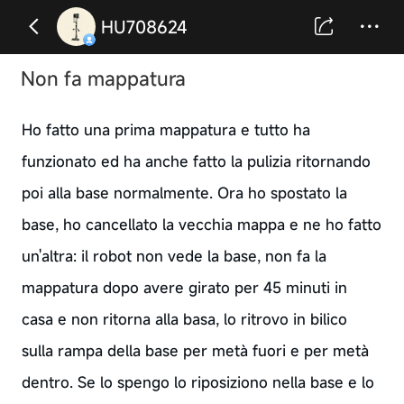
HU708624
Non fa mappatura
Ho fatto una prima mappatura e tutto ha
funzionato ed ha anche fatto la pulizia ritornando
poi alla base normalmente. Ora ho spostato la
base, ho cancellato la vecchia mappa e ne ho fatto
un'altra: il robot non vede la base, non fa la
mappatura dopo avere girato per 45 minuti in
casa e non ritorna alla basa, lo ritrovo in bilico
sulla rampa della base per metà fuori e per metà
dentro. Se lo spengo lo riposiziono nella base e lo