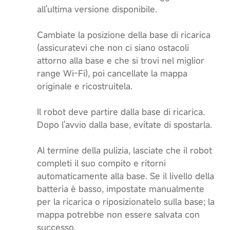
all'ultima versione disponibile.
Cambiate la posizione della base di ricarica
(assicuratevi che non ci siano ostacoli
attorno alla base e che si trovi nel miglior
range Wi-Fi), poi cancellate la mappa
originale e ricostruitela.
Il robot deve partire dalla base di ricarica.
Dopo l'avvio dalla base, evitate di spostarla.
Al termine della pulizia, lasciate che il robot
completi il suo compito e ritorni
automaticamente alla base. Se il livello della
batteria è basso, impostate manualmente
per la ricarica o riposizionatelo sulla base; la
mappa potrebbe non essere salvata con
successo.