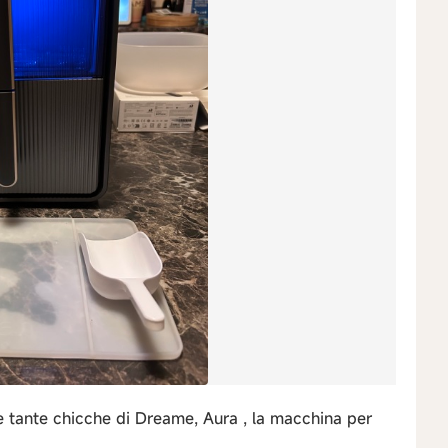
lle tante chicche di Dreame, Aura , la macchina per