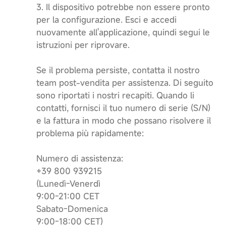
3. Il dispositivo potrebbe non essere pronto
per la configurazione. Esci e accedi
nuovamente all'applicazione, quindi segui le
istruzioni per riprovare.
Se il problema persiste, contatta il nostro
team post-vendita per assistenza. Di seguito
sono riportati i nostri recapiti. Quando li
contatti, fornisci il tuo numero di serie (S/N)
e la fattura in modo che possano risolvere il
problema più rapidamente:
Numero di assistenza:
+39 800 939215
(Lunedì-Venerdì
9:00-21:00 CET
Sabato-Domenica
9:00-18:00 CET)