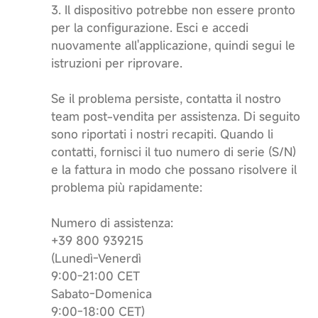
3. Il dispositivo potrebbe non essere pronto
per la configurazione. Esci e accedi
nuovamente all'applicazione, quindi segui le
istruzioni per riprovare.
Se il problema persiste, contatta il nostro
team post-vendita per assistenza. Di seguito
sono riportati i nostri recapiti. Quando li
contatti, fornisci il tuo numero di serie (S/N)
e la fattura in modo che possano risolvere il
problema più rapidamente:
Numero di assistenza:
+39 800 939215
(Lunedì-Venerdì
9:00-21:00 CET
Sabato-Domenica
9:00-18:00 CET)