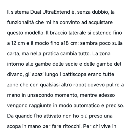
Il sistema Dual UltraExtend è, senza dubbio, la
funzionalità che mi ha convinto ad acquistare
questo modello. Il braccio laterale si estende fino
a 12 cm e il mocio fino a18 cm: sembra poco sulla
carta, ma nella pratica cambia tutto. La zona
intorno alle gambe delle sedie e delle gambe del
divano, gli spazi lungo i battiscopa erano tutte
zone che con qualsiasi altro robot dovevo pulire a
mano in unsecondo momento, mentre adesso
vengono raggiunte in modo automatico e preciso.
Da quando l'ho attivato non ho più preso una
scopa in mano per fare ritocchi. Per chi vive in