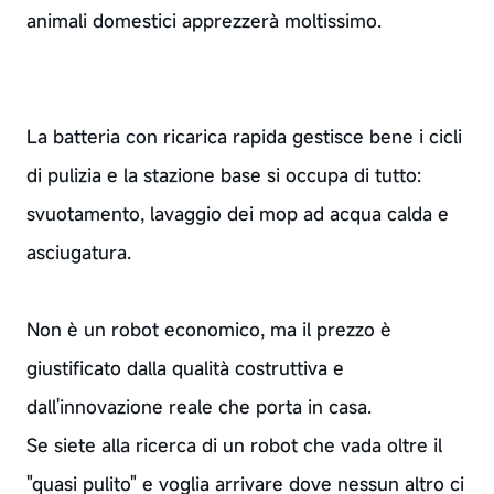
animali domestici apprezzerà moltissimo.
La batteria con ricarica rapida gestisce bene i cicli
di pulizia e la stazione base si occupa di tutto:
svuotamento, lavaggio dei mop ad acqua calda e
asciugatura.
Non è un robot economico, ma il prezzo è
giustificato dalla qualità costruttiva e
dall'innovazione reale che porta in casa.
Se siete alla ricerca di un robot che vada oltre il
"quasi pulito" e voglia arrivare dove nessun altro ci