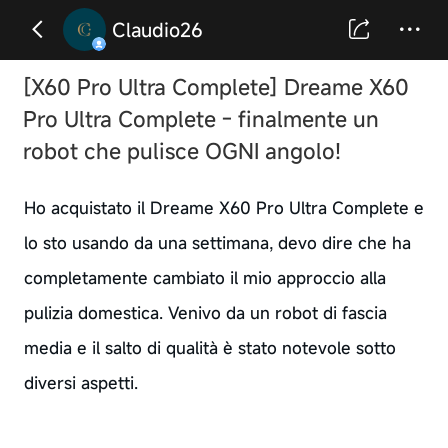
Claudio26
[X60 Pro Ultra Complete] Dreame X60
Pro Ultra Complete - finalmente un
robot che pulisce OGNI angolo!
Ho acquistato il Dreame X60 Pro Ultra Complete e
lo sto usando da una settimana, devo dire che ha
completamente cambiato il mio approccio alla
pulizia domestica. Venivo da un robot di fascia
media e il salto di qualità è stato notevole sotto
diversi aspetti.