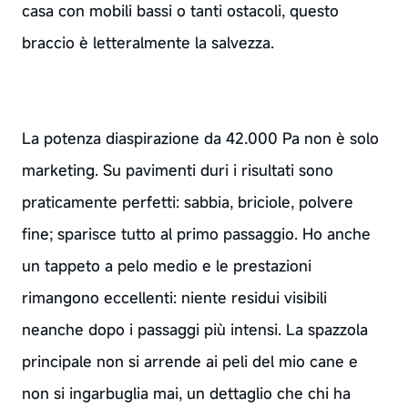
casa con mobili bassi o tanti ostacoli, questo
braccio è letteralmente la salvezza.
La potenza diaspirazione da 42.000 Pa non è solo
marketing. Su pavimenti duri i risultati sono
praticamente perfetti: sabbia, briciole, polvere
fine; sparisce tutto al primo passaggio. Ho anche
un tappeto a pelo medio e le prestazioni
rimangono eccellenti: niente residui visibili
neanche dopo i passaggi più intensi. La spazzola
principale non si arrende ai peli del mio cane e
non si ingarbuglia mai, un dettaglio che chi ha