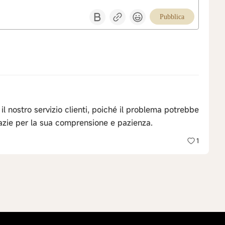
Pubblica
il nostro servizio clienti, poiché il problema potrebbe
zie per la sua comprensione e pazienza.
1