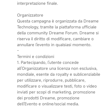
interpretazione finale.
Organizzatore
Questa campagna è organizzata da Dreame
Technology, tramite la piattaforma ufficiale
della community Dreame Forum. Dreame si
riserva il diritto di modificare, cambiare o
annullare l'evento in qualsiasi momento.
-
Termini e condizioni
1. Partecipando, l'utente concede
all'Organizzatore una licenza non esclusiva,
mondiale, esente da royalty e sublicenziabile
per utilizzare, riprodurre, pubblicare,
modificare o visualizzare testi, foto o video
inviati per scopi di marketing, promozione
dei prodotti Dreame, promozione
dell'Evento e online/social media.