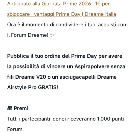
Anticipato alla Giornata Prime 2026 | 1€ per
sbloccare i vantaggi Prime Day | Dreame Italia
Ora è il momento di condividere i tuoi acquisti con
il Forum Dreame! ✨
Pubblica il tuo ordine del Prime Day per avere
la possibilità di vincere un Aspirapolvere senza
fili Dreame V20 o un asciugacapelli Dreame
Airstyle Pro GRATIS!
🎁 Premi
Tutti i partecipanti idonei riceveranno 1.000 punti
Forum.