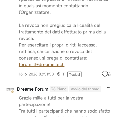
in qualsiasi momento contattando
l'Organizzatore.
La revoca non pregiudica la licealità del
trattamento dei dati effettuato prima della
revoca.
Per esercitare i propri diritti (accesso,
rettifica, cancellazione o revoca del
consenso), si prega di contattare:
forum.it@dreame.tech
6
16-6-2026 02:51:58
IT
Traduci
Dreame Forum
38 Piano
Avvio del thread
Grazie mille a tutti per la vostra
partecipazione!
Tra tutti i partecipanti che hanno soddisfatto