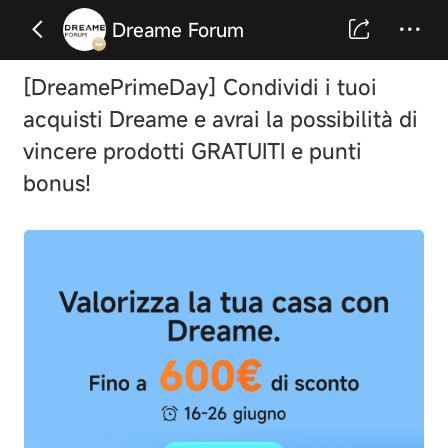
Dreame Forum
[DreamePrimeDay] Condividi i tuoi
acquisti Dreame e avrai la possibilità di
vincere prodotti GRATUITI e punti
bonus!