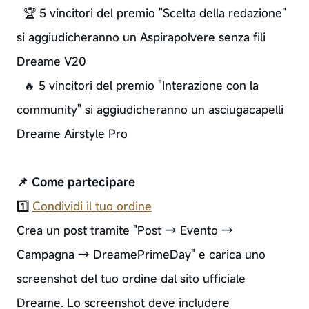
🏆 5 vincitori del premio "Scelta della redazione"
si aggiudicheranno un Aspirapolvere senza fili
Dreame V20
🔥 5 vincitori del premio "Interazione con la
community" si aggiudicheranno un asciugacapelli
Dreame Airstyle Pro
📌 Come partecipare
1️⃣
Condividi il tuo ordine
Crea un post tramite "Post → Evento →
Campagna → DreamePrimeDay" e carica uno
screenshot del tuo ordine dal sito ufficiale
Dreame. Lo screenshot deve includere