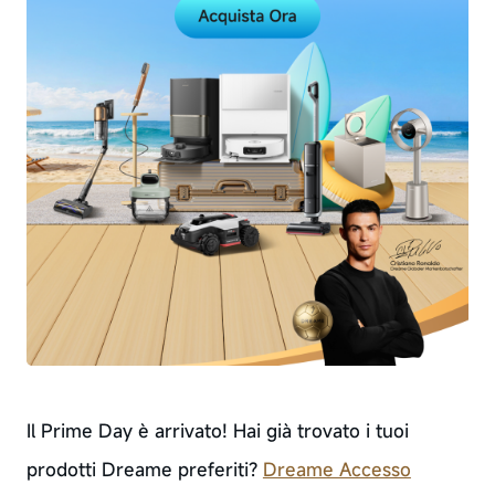
Il Prime Day è arrivato! Hai già trovato i tuoi
prodotti Dreame preferiti?
Dreame Accesso