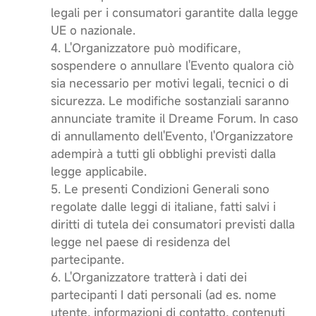
legali per i consumatori garantite dalla legge
UE o nazionale.
4. L'Organizzatore può modificare,
sospendere o annullare l'Evento qualora ciò
sia necessario per motivi legali, tecnici o di
sicurezza. Le modifiche sostanziali saranno
annunciate tramite il Dreame Forum. In caso
di annullamento dell'Evento, l'Organizzatore
adempirà a tutti gli obblighi previsti dalla
legge applicabile.
5. Le presenti Condizioni Generali sono
regolate dalle leggi di italiane, fatti salvi i
diritti di tutela dei consumatori previsti dalla
legge nel paese di residenza del
partecipante.
6. L'Organizzatore tratterà i dati dei
partecipanti I dati personali (ad es. nome
utente, informazioni di contatto, contenuti