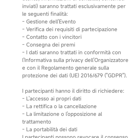
inviati) saranno trattati esclusivamente per
le seguenti finalità:
- Gestione dell'Evento
- Verifica dei requisiti di partecipazione
- Contatto con i vincitori
- Consegna dei premi
- I dati saranno trattati in conformità con
l'Informativa sulla privacy dell'Organizzatore
e con il Regolamento generale sulla
protezione dei dati (UE) 2016/679 ("GDPR").
I partecipanti hanno il diritto di richiedere:
- L'accesso ai propri dati
- La rettifica o la cancellazione
- La limitazione o l'opposizione al
trattamento
- La portabilità dei dati
I partecipanti possono revocare il consenso