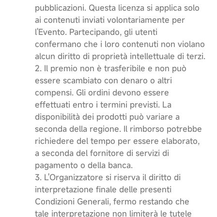
pubblicazioni. Questa licenza si applica solo
ai contenuti inviati volontariamente per
l'Evento. Partecipando, gli utenti
confermano che i loro contenuti non violano
alcun diritto di proprietà intellettuale di terzi.
2. Il premio non è trasferibile e non può
essere scambiato con denaro o altri
compensi. Gli ordini devono essere
effettuati entro i termini previsti. La
disponibilità dei prodotti può variare a
seconda della regione. Il rimborso potrebbe
richiedere del tempo per essere elaborato,
a seconda del fornitore di servizi di
pagamento o della banca.
3. L'Organizzatore si riserva il diritto di
interpretazione finale delle presenti
Condizioni Generali, fermo restando che
tale interpretazione non limiterà le tutele