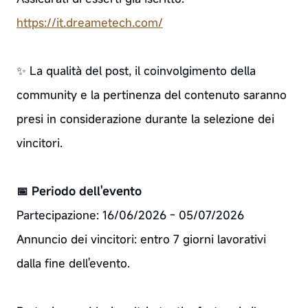
https://it.dreametech.com/
✨ La qualità del post, il coinvolgimento della
community e la pertinenza del contenuto saranno
presi in considerazione durante la selezione dei
vincitori.
📅 Periodo dell'evento
Partecipazione: 16/06/2026 - 05/07/2026
Annuncio dei vincitori: entro 7 giorni lavorativi
dalla fine dell'evento.