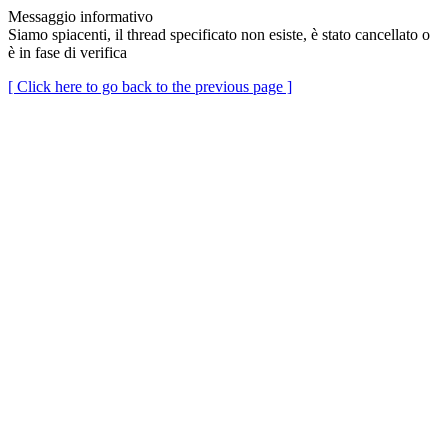
Messaggio informativo
Siamo spiacenti, il thread specificato non esiste, è stato cancellato o
è in fase di verifica
[ Click here to go back to the previous page ]