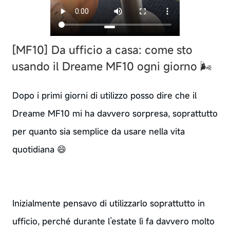
[MF10] Da ufficio a casa: come sto
usando il Dreame MF10 ogni giorno 🌬️
Dopo i primi giorni di utilizzo posso dire che il
Dreame MF10 mi ha davvero sorpresa, soprattutto
per quanto sia semplice da usare nella vita
quotidiana 😄
Inizialmente pensavo di utilizzarlo soprattutto in
ufficio, perché durante l’estate lì fa davvero molto