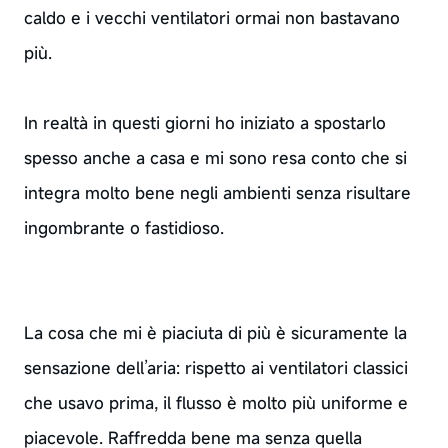
caldo e i vecchi ventilatori ormai non bastavano
più.
In realtà in questi giorni ho iniziato a spostarlo
spesso anche a casa e mi sono resa conto che si
integra molto bene negli ambienti senza risultare
ingombrante o fastidioso.
La cosa che mi è piaciuta di più è sicuramente la
sensazione dell’aria: rispetto ai ventilatori classici
che usavo prima, il flusso è molto più uniforme e
piacevole. Raffredda bene ma senza quella