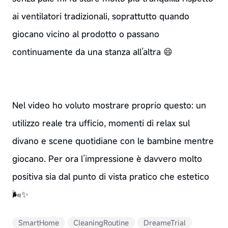
ai ventilatori tradizionali, soprattutto quando
giocano vicino al prodotto o passano
continuamente da una stanza all’altra 😄
Nel video ho voluto mostrare proprio questo: un
utilizzo reale tra ufficio, momenti di relax sul
divano e scene quotidiane con le bambine mentre
giocano. Per ora l’impressione è davvero molto
positiva sia dal punto di vista pratico che estetico
🌬️✨
SmartHome
CleaningRoutine
DreameTrial