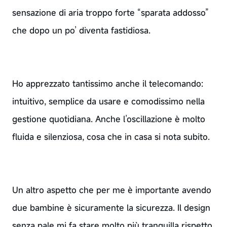
sensazione di aria troppo forte “sparata addosso”
che dopo un po’ diventa fastidiosa.
Ho apprezzato tantissimo anche il telecomando:
intuitivo, semplice da usare e comodissimo nella
gestione quotidiana. Anche l’oscillazione è molto
fluida e silenziosa, cosa che in casa si nota subito.
Un altro aspetto che per me è importante avendo
due bambine è sicuramente la sicurezza. Il design
senza pale mi fa stare molto più tranquilla rispetto