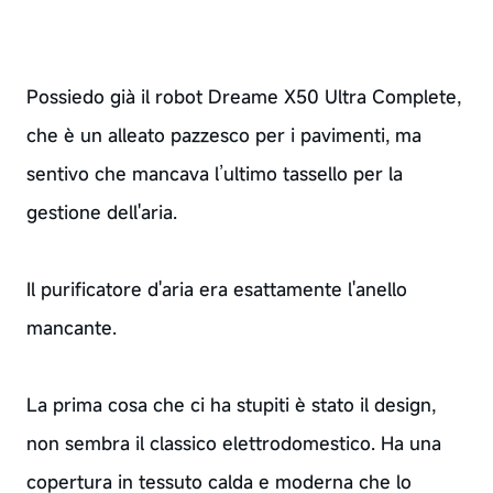
Possiedo già il robot Dreame X50 Ultra Complete,
che è un alleato pazzesco per i pavimenti, ma
sentivo che mancava l’ultimo tassello per la
gestione dell'aria.
Il purificatore d'aria era esattamente l'anello
mancante.
La prima cosa che ci ha stupiti è stato il design,
non sembra il classico elettrodomestico. Ha una
copertura in tessuto calda e moderna che lo