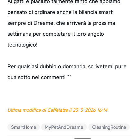
Ai gatti è piaciuto talmente tanto che abbiamo
pensato di ordinare anche la bilancia smart
sempre di Dreame, che arriverà la prossima
settimana per completare il loro angolo
tecnologico!
Per qualsiasi dubbio o domanda, scrivetemi pure
qua sotto nei commenti ^^
Ultima modifica di Caffelatte il 23-5-2026 16:14
SmartHome
MyPetAndDreame
CleaningRoutine