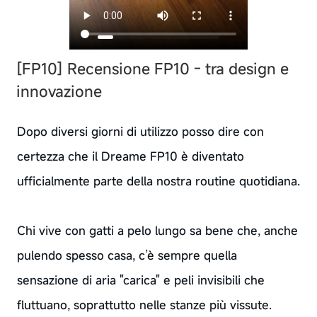
[FP10] Recensione FP10 - tra design e
innovazione
Dopo diversi giorni di utilizzo posso dire con
certezza che il Dreame FP10 è diventato
ufficialmente parte della nostra routine quotidiana.
Chi vive con gatti a pelo lungo sa bene che, anche
pulendo spesso casa, c’è sempre quella
sensazione di aria "carica" e peli invisibili che
fluttuano, soprattutto nelle stanze più vissute.