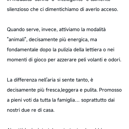
silenzioso che ci dimentichiamo di averlo acceso.
Quando serve, invece, attiviamo la modalità
"animali", decisamente più energica, ma
fondamentale dopo la pulizia della lettiera o nei
momenti di gioco per azzerare peli volanti e odori.
La differenza nell'aria si sente tanto, è
decisamente più fresca,leggera e pulita. Promosso
a pieni voti da tutta la famiglia… soprattutto dai
nostri due re di casa.