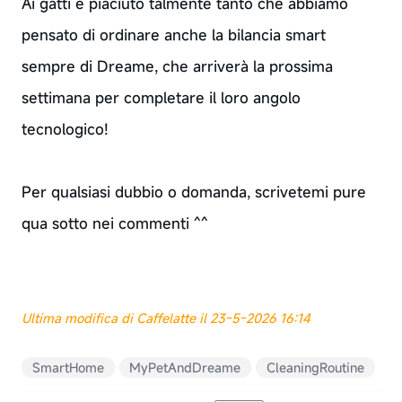
Ai gatti è piaciuto talmente tanto che abbiamo
pensato di ordinare anche la bilancia smart
sempre di Dreame, che arriverà la prossima
settimana per completare il loro angolo
tecnologico!
Per qualsiasi dubbio o domanda, scrivetemi pure
qua sotto nei commenti ^^
Ultima modifica di Caffelatte il 23-5-2026 16:14
SmartHome
MyPetAndDreame
CleaningRoutine