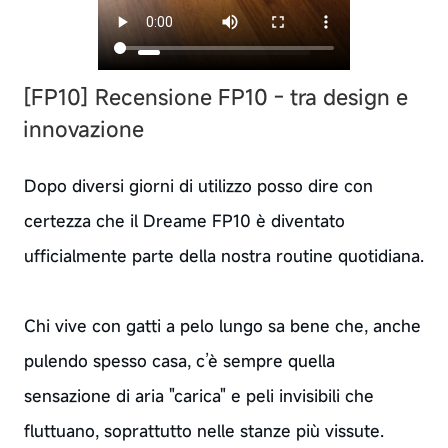
[FP10] Recensione FP10 - tra design e
innovazione
Dopo diversi giorni di utilizzo posso dire con
certezza che il Dreame FP10 è diventato
ufficialmente parte della nostra routine quotidiana.
Chi vive con gatti a pelo lungo sa bene che, anche
pulendo spesso casa, c’è sempre quella
sensazione di aria "carica" e peli invisibili che
fluttuano, soprattutto nelle stanze più vissute.