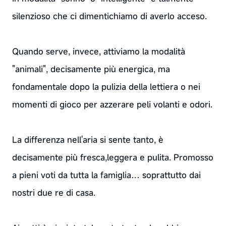
silenzioso che ci dimentichiamo di averlo acceso.
Quando serve, invece, attiviamo la modalità
"animali", decisamente più energica, ma
fondamentale dopo la pulizia della lettiera o nei
momenti di gioco per azzerare peli volanti e odori.
La differenza nell'aria si sente tanto, è
decisamente più fresca,leggera e pulita. Promosso
a pieni voti da tutta la famiglia… soprattutto dai
nostri due re di casa.