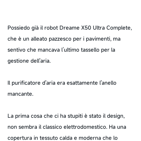
Possiedo già il robot Dreame X50 Ultra Complete,
che è un alleato pazzesco per i pavimenti, ma
sentivo che mancava l’ultimo tassello per la
gestione dell'aria.
Il purificatore d'aria era esattamente l'anello
mancante.
La prima cosa che ci ha stupiti è stato il design,
non sembra il classico elettrodomestico. Ha una
copertura in tessuto calda e moderna che lo