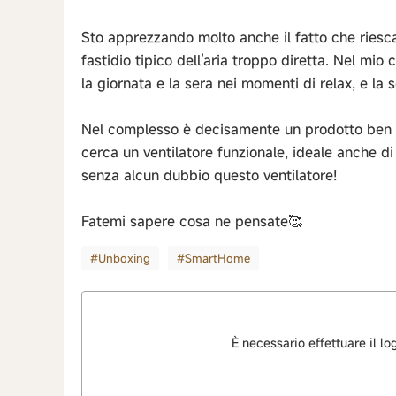
Sto apprezzando molto anche il fatto che riesc
fastidio tipico dell’aria troppo diretta. Nel mio
la giornata e la sera nei momenti di relax, e la
Nel complesso è decisamente un prodotto ben pr
cerca un ventilatore funzionale, ideale anche d
senza alcun dubbio questo ventilatore!
Fatemi sapere cosa ne pensate🥰
#Unboxing
#SmartHome
È necessario effettuare il l