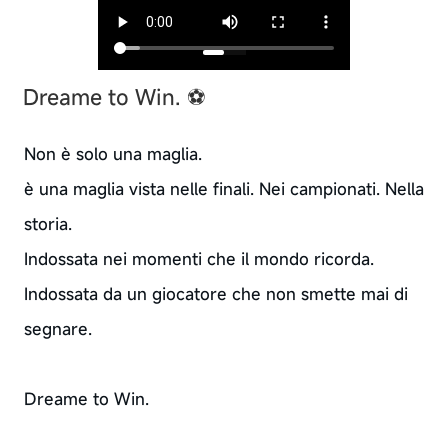
Dreame to Win. ⚽
Non è solo una maglia.
è una maglia vista nelle finali. Nei campionati. Nella
storia.
Indossata nei momenti che il mondo ricorda.
Indossata da un giocatore che non smette mai di
segnare.
Dreame to Win.