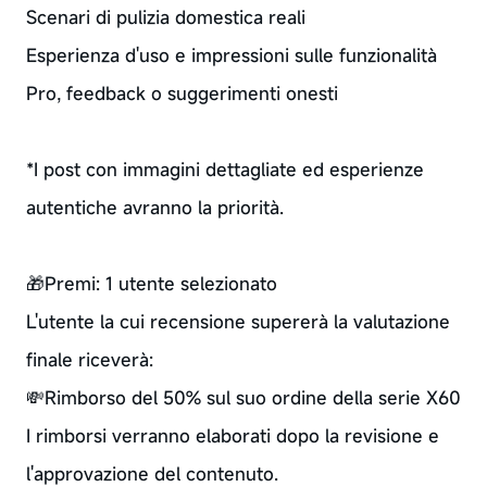
Scenari di pulizia domestica reali
Esperienza d'uso e impressioni sulle funzionalità
Pro, feedback o suggerimenti onesti
*I post con immagini dettagliate ed esperienze
autentiche avranno la priorità.
🎁Premi: 1 utente selezionato
L'utente la cui recensione supererà la valutazione
finale riceverà:
💸Rimborso del 50% sul suo ordine della serie X60
I rimborsi verranno elaborati dopo la revisione e
l'approvazione del contenuto.