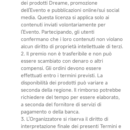
dei prodotti Dreame, promozione
dell'Evento e pubblicazioni online/sui social
media. Questa licenza si applica solo ai
contenuti inviati volontariamente per
l'Evento. Partecipando, gli utenti
confermano che i loro contenuti non violano
alcun diritto di proprietà intellettuale di terzi.
2. Il premio non è trasferibile e non può
essere scambiato con denaro o altri
compensi. Gli ordini devono essere
effettuati entro i termini previsti. La
disponibilità dei prodotti può variare a
seconda della regione. Il rimborso potrebbe
richiedere del tempo per essere elaborato,
a seconda del fornitore di servizi di
pagamento o della banca.
3. L'Organizzatore si riserva il diritto di
interpretazione finale dei presenti Termini e