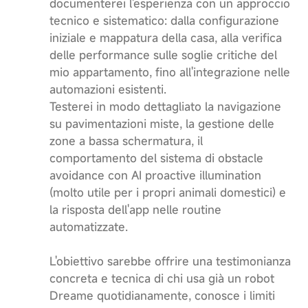
documenterei l'esperienza con un approccio
tecnico e sistematico: dalla configurazione
iniziale e mappatura della casa, alla verifica
delle performance sulle soglie critiche del
mio appartamento, fino all'integrazione nelle
automazioni esistenti.
Testerei in modo dettagliato la navigazione
su pavimentazioni miste, la gestione delle
zone a bassa schermatura, il
comportamento del sistema di obstacle
avoidance con AI proactive illumination
(molto utile per i propri animali domestici) e
la risposta dell'app nelle routine
automatizzate.
L'obiettivo sarebbe offrire una testimonianza
concreta e tecnica di chi usa già un robot
Dreame quotidianamente, conosce i limiti