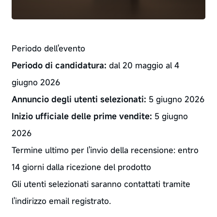
Periodo dell'evento
Periodo di candidatura:
dal 20 maggio al 4
giugno 2026
Annuncio degli utenti selezionati:
5 giugno 2026
Inizio ufficiale delle prime vendite:
5 giugno
2026
Termine ultimo per l'invio della recensione: entro
14 giorni dalla ricezione del prodotto
Gli utenti selezionati saranno contattati tramite
l'indirizzo email registrato.