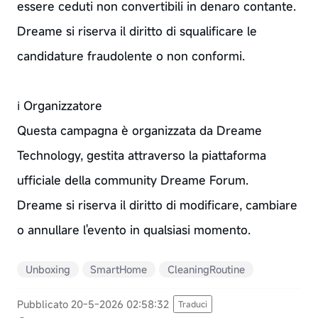
essere ceduti non convertibili in denaro contante.
Dreame si riserva il diritto di squalificare le
candidature fraudolente o non conformi.
ℹ Organizzatore
Questa campagna è organizzata da Dreame
Technology, gestita attraverso la piattaforma
ufficiale della community Dreame Forum.
Dreame si riserva il diritto di modificare, cambiare
o annullare l'evento in qualsiasi momento.
Unboxing
SmartHome
CleaningRoutine
Pubblicato 20-5-2026 02:58:32
Traduci