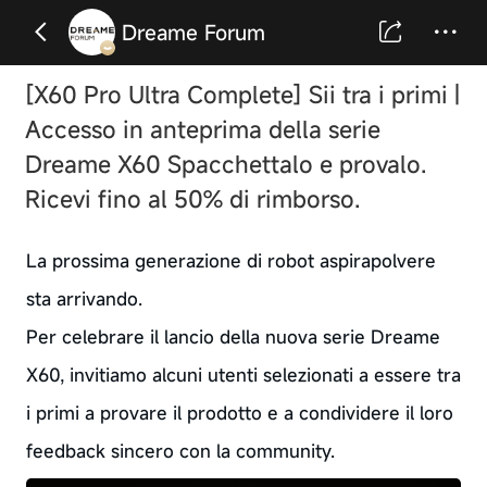
Dreame Forum
[X60 Pro Ultra Complete] Sii tra i primi |
Accesso in anteprima della serie
Dreame X60 Spacchettalo e provalo.
Ricevi fino al 50% di rimborso.
La prossima generazione di robot aspirapolvere
sta arrivando.
Per celebrare il lancio della nuova serie Dreame
X60, invitiamo alcuni utenti selezionati a essere tra
i primi a provare il prodotto e a condividere il loro
feedback sincero con la community.