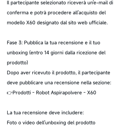
Il partecipante selezionato riceverà un'e-mail di
conferma e potrà procedere all'acquisto del
modello X60 designato dal sito web ufficiale.
Fase 3: Pubblica la tua recensione e il tuo
unboxing (entro 14 giorni dalla ricezione del
prodotto)
Dopo aver ricevuto il prodotto, il partecipante
deve pubblicare una recensione nella sezione:
👉Prodotti - Robot Aspirapolvere - X60
La tua recensione deve includere:
Foto o video dell'unboxing del prodotto