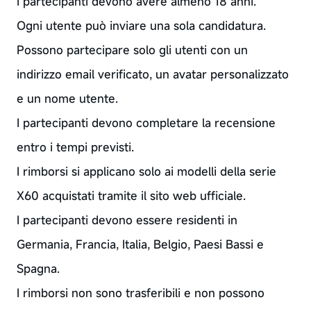
I partecipanti devono avere almeno 18 anni.
Ogni utente può inviare una sola candidatura.
Possono partecipare solo gli utenti con un
indirizzo email verificato, un avatar personalizzato
e un nome utente.
I partecipanti devono completare la recensione
entro i tempi previsti.
I rimborsi si applicano solo ai modelli della serie
X60 acquistati tramite il sito web ufficiale.
I partecipanti devono essere residenti in
Germania, Francia, Italia, Belgio, Paesi Bassi e
Spagna.
I rimborsi non sono trasferibili e non possono