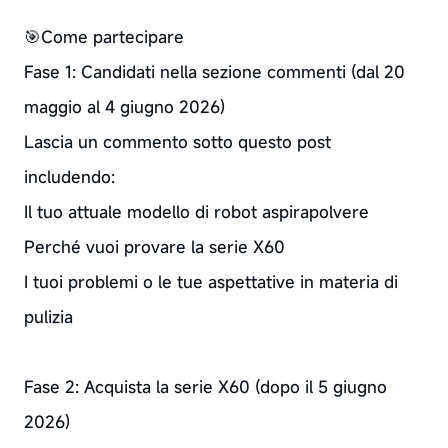
🎯Come partecipare
Fase 1: Candidati nella sezione commenti (dal 20
maggio al 4 giugno 2026)
Lascia un commento sotto questo post
includendo:
Il tuo attuale modello di robot aspirapolvere
Perché vuoi provare la serie X60
I tuoi problemi o le tue aspettative in materia di
pulizia
Fase 2: Acquista la serie X60 (dopo il 5 giugno
2026)