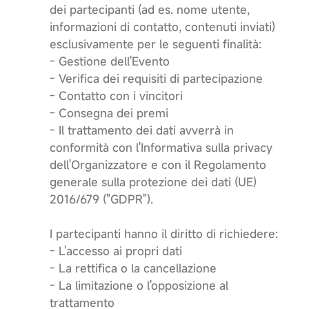
dei partecipanti (ad es. nome utente,
informazioni di contatto, contenuti inviati)
esclusivamente per le seguenti finalità:
- Gestione dell'Evento
- Verifica dei requisiti di partecipazione
- Contatto con i vincitori
- Consegna dei premi
- Il trattamento dei dati avverrà in
conformità con l'Informativa sulla privacy
dell'Organizzatore e con il Regolamento
generale sulla protezione dei dati (UE)
2016/679 ("GDPR").
I partecipanti hanno il diritto di richiedere:
- L'accesso ai propri dati
- La rettifica o la cancellazione
- La limitazione o l'opposizione al
trattamento