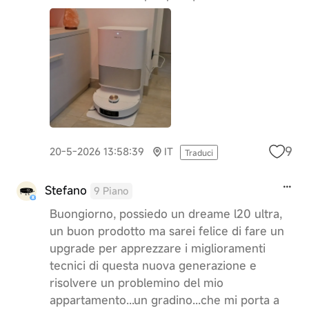
9
20-5-2026 13:58:39
IT
Traduci
Stefano
9 Piano
Buongiorno, possiedo un dreame l20 ultra,
un buon prodotto ma sarei felice di fare un
upgrade per apprezzare i miglioramenti
tecnici di questa nuova generazione e
risolvere un problemino del mio
appartamento...un gradino...che mi porta a