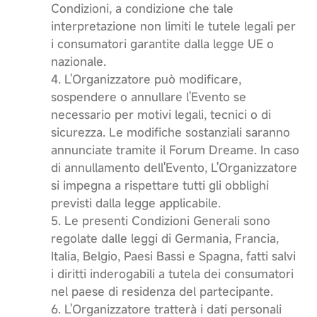
Condizioni, a condizione che tale
interpretazione non limiti le tutele legali per
i consumatori garantite dalla legge UE o
nazionale.
4. L'Organizzatore può modificare,
sospendere o annullare l'Evento se
necessario per motivi legali, tecnici o di
sicurezza. Le modifiche sostanziali saranno
annunciate tramite il Forum Dreame. In caso
di annullamento dell'Evento, L'Organizzatore
si impegna a rispettare tutti gli obblighi
previsti dalla legge applicabile.
5. Le presenti Condizioni Generali sono
regolate dalle leggi di Germania, Francia,
Italia, Belgio, Paesi Bassi e Spagna, fatti salvi
i diritti inderogabili a tutela dei consumatori
nel paese di residenza del partecipante.
6. L'Organizzatore tratterà i dati personali