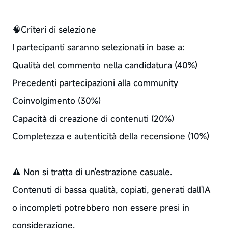
🧠Criteri di selezione
I partecipanti saranno selezionati in base a:
Qualità del commento nella candidatura (40%)
Precedenti partecipazioni alla community
Coinvolgimento (30%)
Capacità di creazione di contenuti (20%)
Completezza e autenticità della recensione (10%)
⚠️ Non si tratta di un'estrazione casuale.
Contenuti di bassa qualità, copiati, generati dall'IA
o incompleti potrebbero non essere presi in
considerazione.