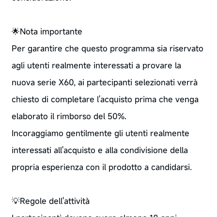
🌟Nota importante
Per garantire che questo programma sia riservato
agli utenti realmente interessati a provare la
nuova serie X60, ai partecipanti selezionati verrà
chiesto di completare l'acquisto prima che venga
elaborato il rimborso del 50%.
Incoraggiamo gentilmente gli utenti realmente
interessati all'acquisto e alla condivisione della
propria esperienza con il prodotto a candidarsi.
💡Regole dell'attività