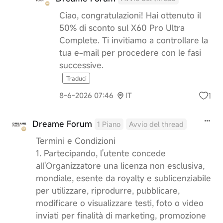
Ciao, congratulazioni! Hai ottenuto il
50% di sconto sul X60 Pro Ultra
Complete. Ti invitiamo a controllare la
tua e-mail per procedere con le fasi
successive.
Traduci
1
8-6-2026 07:46
IT
Dreame Forum
1 Piano
Avvio del thread
Termini e Condizioni
1. Partecipando, l'utente concede
all'Organizzatore una licenza non esclusiva,
mondiale, esente da royalty e sublicenziabile
per utilizzare, riprodurre, pubblicare,
modificare o visualizzare testi, foto o video
inviati per finalità di marketing, promozione