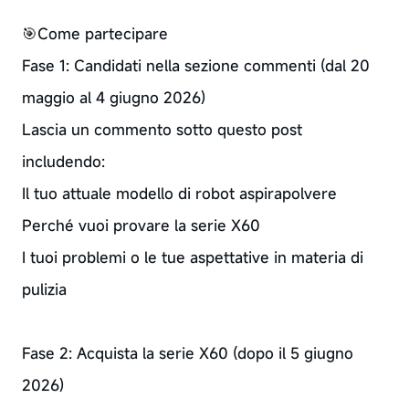
🎯Come partecipare
Fase 1: Candidati nella sezione commenti (dal 20
maggio al 4 giugno 2026)
Lascia un commento sotto questo post
includendo:
Il tuo attuale modello di robot aspirapolvere
Perché vuoi provare la serie X60
I tuoi problemi o le tue aspettative in materia di
pulizia
Fase 2: Acquista la serie X60 (dopo il 5 giugno
2026)