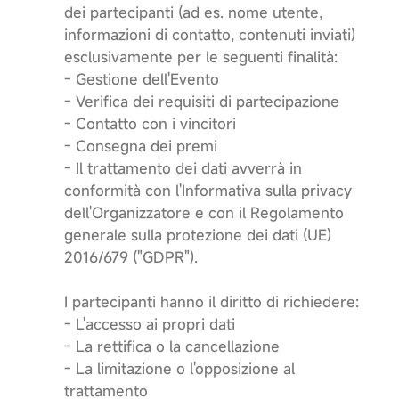
dei partecipanti (ad es. nome utente,
informazioni di contatto, contenuti inviati)
esclusivamente per le seguenti finalità:
- Gestione dell'Evento
- Verifica dei requisiti di partecipazione
- Contatto con i vincitori
- Consegna dei premi
- Il trattamento dei dati avverrà in
conformità con l'Informativa sulla privacy
dell'Organizzatore e con il Regolamento
generale sulla protezione dei dati (UE)
2016/679 ("GDPR").
I partecipanti hanno il diritto di richiedere:
- L'accesso ai propri dati
- La rettifica o la cancellazione
- La limitazione o l'opposizione al
trattamento