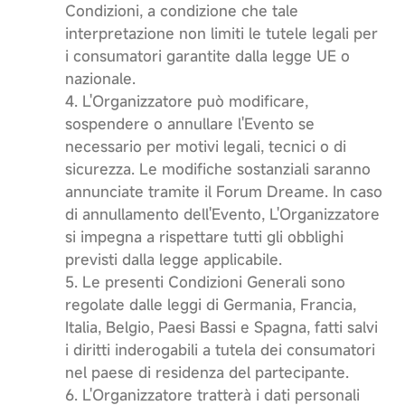
Condizioni, a condizione che tale
interpretazione non limiti le tutele legali per
i consumatori garantite dalla legge UE o
nazionale.
4. L'Organizzatore può modificare,
sospendere o annullare l'Evento se
necessario per motivi legali, tecnici o di
sicurezza. Le modifiche sostanziali saranno
annunciate tramite il Forum Dreame. In caso
di annullamento dell'Evento, L'Organizzatore
si impegna a rispettare tutti gli obblighi
previsti dalla legge applicabile.
5. Le presenti Condizioni Generali sono
regolate dalle leggi di Germania, Francia,
Italia, Belgio, Paesi Bassi e Spagna, fatti salvi
i diritti inderogabili a tutela dei consumatori
nel paese di residenza del partecipante.
6. L'Organizzatore tratterà i dati personali