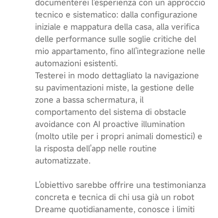
documenterei l'esperienza con un approccio
tecnico e sistematico: dalla configurazione
iniziale e mappatura della casa, alla verifica
delle performance sulle soglie critiche del
mio appartamento, fino all'integrazione nelle
automazioni esistenti.
Testerei in modo dettagliato la navigazione
su pavimentazioni miste, la gestione delle
zone a bassa schermatura, il
comportamento del sistema di obstacle
avoidance con AI proactive illumination
(molto utile per i propri animali domestici) e
la risposta dell'app nelle routine
automatizzate.
L'obiettivo sarebbe offrire una testimonianza
concreta e tecnica di chi usa già un robot
Dreame quotidianamente, conosce i limiti