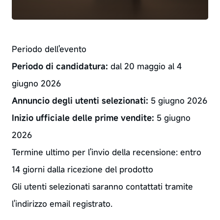
Periodo dell'evento
Periodo di candidatura:
dal 20 maggio al 4
giugno 2026
Annuncio degli utenti selezionati:
5 giugno 2026
Inizio ufficiale delle prime vendite:
5 giugno
2026
Termine ultimo per l'invio della recensione: entro
14 giorni dalla ricezione del prodotto
Gli utenti selezionati saranno contattati tramite
l'indirizzo email registrato.