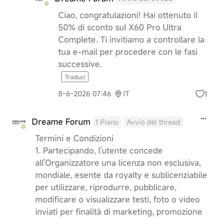
Ciao, congratulazioni! Hai ottenuto il
50% di sconto sul X60 Pro Ultra
Complete. Ti invitiamo a controllare la
tua e-mail per procedere con le fasi
successive.
Traduci
1
8-6-2026 07:46
IT
Dreame Forum
1 Piano
Avvio del thread
Termini e Condizioni
1. Partecipando, l'utente concede
all'Organizzatore una licenza non esclusiva,
mondiale, esente da royalty e sublicenziabile
per utilizzare, riprodurre, pubblicare,
modificare o visualizzare testi, foto o video
inviati per finalità di marketing, promozione