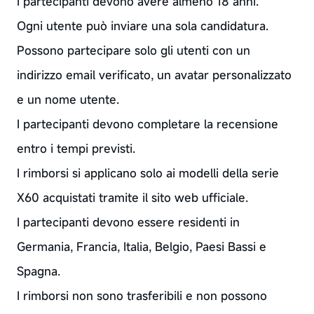
I partecipanti devono avere almeno 18 anni.
Ogni utente può inviare una sola candidatura.
Possono partecipare solo gli utenti con un
indirizzo email verificato, un avatar personalizzato
e un nome utente.
I partecipanti devono completare la recensione
entro i tempi previsti.
I rimborsi si applicano solo ai modelli della serie
X60 acquistati tramite il sito web ufficiale.
I partecipanti devono essere residenti in
Germania, Francia, Italia, Belgio, Paesi Bassi e
Spagna.
I rimborsi non sono trasferibili e non possono