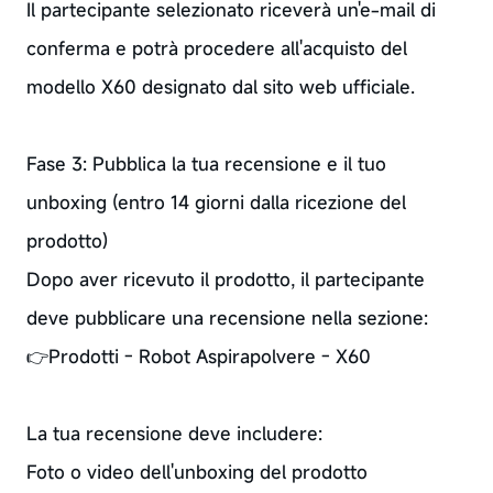
Il partecipante selezionato riceverà un'e-mail di
conferma e potrà procedere all'acquisto del
modello X60 designato dal sito web ufficiale.
Fase 3: Pubblica la tua recensione e il tuo
unboxing (entro 14 giorni dalla ricezione del
prodotto)
Dopo aver ricevuto il prodotto, il partecipante
deve pubblicare una recensione nella sezione:
👉Prodotti - Robot Aspirapolvere - X60
La tua recensione deve includere:
Foto o video dell'unboxing del prodotto