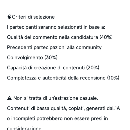
🧠Criteri di selezione
I partecipanti saranno selezionati in base a:
Qualità del commento nella candidatura (40%)
Precedenti partecipazioni alla community
Coinvolgimento (30%)
Capacità di creazione di contenuti (20%)
Completezza e autenticità della recensione (10%)
⚠️ Non si tratta di un'estrazione casuale.
Contenuti di bassa qualità, copiati, generati dall'IA
o incompleti potrebbero non essere presi in
considerazione.