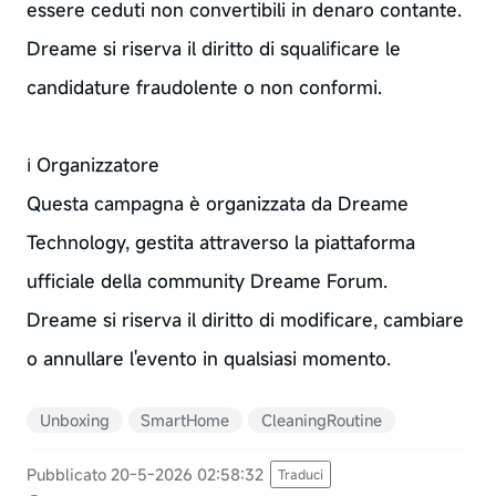
essere ceduti non convertibili in denaro contante.
Dreame si riserva il diritto di squalificare le
candidature fraudolente o non conformi.
ℹ Organizzatore
Questa campagna è organizzata da Dreame
Technology, gestita attraverso la piattaforma
ufficiale della community Dreame Forum.
Dreame si riserva il diritto di modificare, cambiare
o annullare l'evento in qualsiasi momento.
Unboxing
SmartHome
CleaningRoutine
Pubblicato 20-5-2026 02:58:32
Traduci