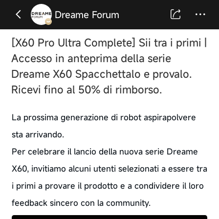
Dreame Forum
[X60 Pro Ultra Complete] Sii tra i primi |
Accesso in anteprima della serie
Dreame X60 Spacchettalo e provalo.
Ricevi fino al 50% di rimborso.
La prossima generazione di robot aspirapolvere
sta arrivando.
Per celebrare il lancio della nuova serie Dreame
X60, invitiamo alcuni utenti selezionati a essere tra
i primi a provare il prodotto e a condividere il loro
feedback sincero con la community.