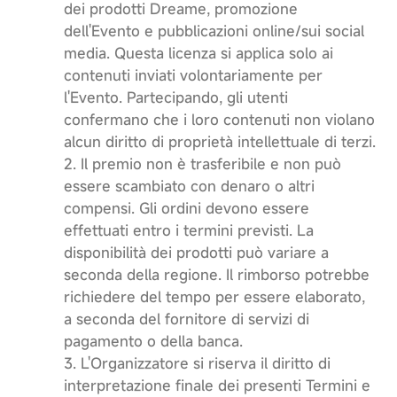
dei prodotti Dreame, promozione
dell'Evento e pubblicazioni online/sui social
media. Questa licenza si applica solo ai
contenuti inviati volontariamente per
l'Evento. Partecipando, gli utenti
confermano che i loro contenuti non violano
alcun diritto di proprietà intellettuale di terzi.
2. Il premio non è trasferibile e non può
essere scambiato con denaro o altri
compensi. Gli ordini devono essere
effettuati entro i termini previsti. La
disponibilità dei prodotti può variare a
seconda della regione. Il rimborso potrebbe
richiedere del tempo per essere elaborato,
a seconda del fornitore di servizi di
pagamento o della banca.
3. L'Organizzatore si riserva il diritto di
interpretazione finale dei presenti Termini e