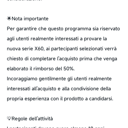
🌟Nota importante
Per garantire che questo programma sia riservato
agli utenti realmente interessati a provare la
nuova serie X60, ai partecipanti selezionati verrà
chiesto di completare l'acquisto prima che venga
elaborato il rimborso del 50%.
Incoraggiamo gentilmente gli utenti realmente
interessati all'acquisto e alla condivisione della
propria esperienza con il prodotto a candidarsi.
💡Regole dell'attività