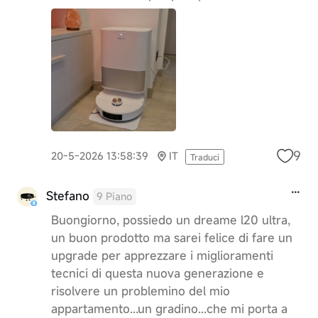
9
20-5-2026 13:58:39
IT
Traduci
Stefano
9 Piano
Buongiorno, possiedo un dreame l20 ultra,
un buon prodotto ma sarei felice di fare un
upgrade per apprezzare i miglioramenti
tecnici di questa nuova generazione e
risolvere un problemino del mio
appartamento...un gradino...che mi porta a