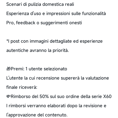
Scenari di pulizia domestica reali
Esperienza d'uso e impressioni sulle funzionalità
Pro, feedback o suggerimenti onesti
*I post con immagini dettagliate ed esperienze
autentiche avranno la priorità.
🎁Premi: 1 utente selezionato
L'utente la cui recensione supererà la valutazione
finale riceverà:
💸Rimborso del 50% sul suo ordine della serie X60
I rimborsi verranno elaborati dopo la revisione e
l'approvazione del contenuto.