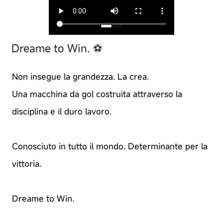
Dreame to Win. ⚽
Non insegue la grandezza. La crea.
Una macchina da gol costruita attraverso la
disciplina e il duro lavoro.
Conosciuto in tutto il mondo. Determinante per la
vittoria.
Dreame to Win.