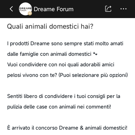
Dreame Forum
Quali animali domestici hai?
I prodotti Dreame sono sempre stati molto amati
dalle famiglie con animali domestici 🐾
Vuoi condividere con noi quali adorabili amici
pelosi vivono con te? (Puoi selezionare più opzioni)
Sentiti libero di condividere i tuoi consigli per la
pulizia delle case con animali nei commenti!
È arrivato il concorso Dreame & animali domestici!