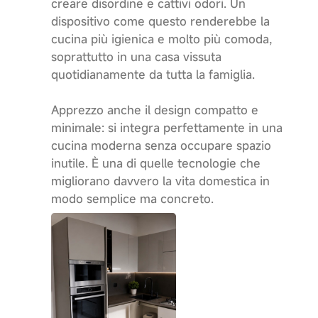
creare disordine e cattivi odori. Un
dispositivo come questo renderebbe la
cucina più igienica e molto più comoda,
soprattutto in una casa vissuta
quotidianamente da tutta la famiglia.
Apprezzo anche il design compatto e
minimale: si integra perfettamente in una
cucina moderna senza occupare spazio
inutile. È una di quelle tecnologie che
migliorano davvero la vita domestica in
modo semplice ma concreto.