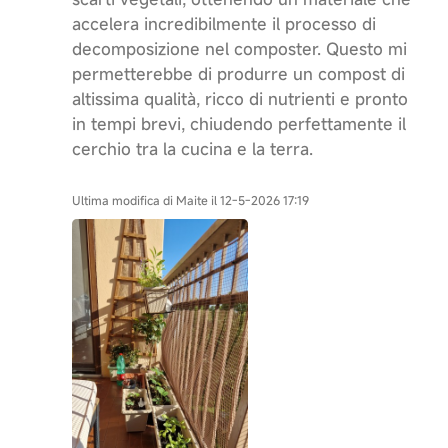
accelera incredibilmente il processo di
decomposizione nel composter. Questo mi
permetterebbe di produrre un compost di
altissima qualità, ricco di nutrienti e pronto
in tempi brevi, chiudendo perfettamente il
cerchio tra la cucina e la terra.
Ultima modifica di Maite il 12-5-2026 17:19