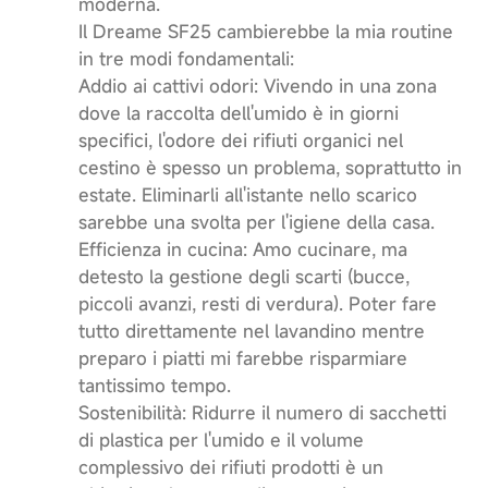
moderna.
Il Dreame SF25 cambierebbe la mia routine
in tre modi fondamentali:
​Addio ai cattivi odori: Vivendo in una zona
dove la raccolta dell'umido è in giorni
specifici, l'odore dei rifiuti organici nel
cestino è spesso un problema, soprattutto in
estate. Eliminarli all'istante nello scarico
sarebbe una svolta per l'igiene della casa.
​Efficienza in cucina: Amo cucinare, ma
detesto la gestione degli scarti (bucce,
piccoli avanzi, resti di verdura). Poter fare
tutto direttamente nel lavandino mentre
preparo i piatti mi farebbe risparmiare
tantissimo tempo.
​Sostenibilità: Ridurre il numero di sacchetti
di plastica per l'umido e il volume
complessivo dei rifiuti prodotti è un