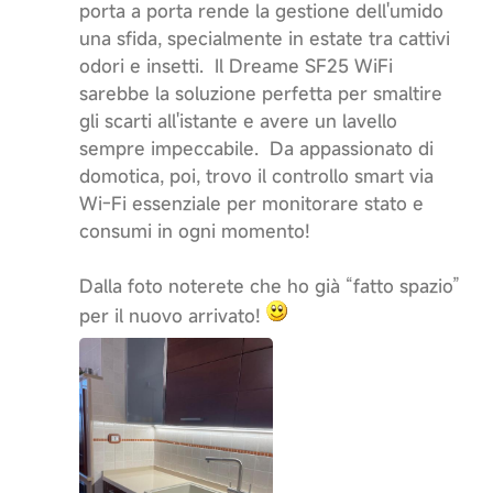
porta a porta rende la gestione dell'umido
una sfida, specialmente in estate tra cattivi
odori e insetti. Il Dreame SF25 WiFi
sarebbe la soluzione perfetta per smaltire
gli scarti all'istante e avere un lavello
sempre impeccabile. Da appassionato di
domotica, poi, trovo il controllo smart via
Wi-Fi essenziale per monitorare stato e
consumi in ogni momento!
Dalla foto noterete che ho già “fatto spazio”
per il nuovo arrivato!