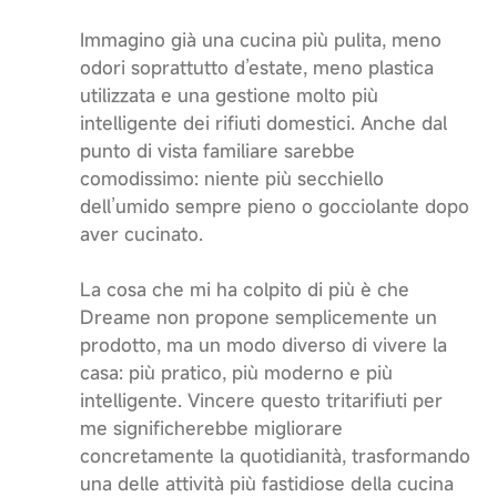
Immagino già una cucina più pulita, meno
odori soprattutto d’estate, meno plastica
utilizzata e una gestione molto più
intelligente dei rifiuti domestici. Anche dal
punto di vista familiare sarebbe
comodissimo: niente più secchiello
dell’umido sempre pieno o gocciolante dopo
aver cucinato.
La cosa che mi ha colpito di più è che
Dreame non propone semplicemente un
prodotto, ma un modo diverso di vivere la
casa: più pratico, più moderno e più
intelligente. Vincere questo tritarifiuti per
me significherebbe migliorare
concretamente la quotidianità, trasformando
una delle attività più fastidiose della cucina