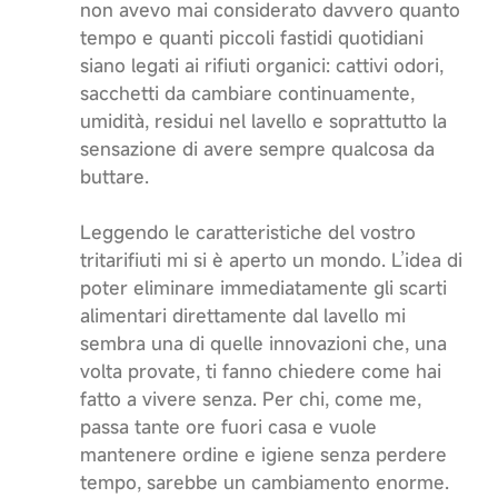
non avevo mai considerato davvero quanto
tempo e quanti piccoli fastidi quotidiani
siano legati ai rifiuti organici: cattivi odori,
sacchetti da cambiare continuamente,
umidità, residui nel lavello e soprattutto la
sensazione di avere sempre qualcosa da
buttare.
Leggendo le caratteristiche del vostro
tritarifiuti mi si è aperto un mondo. L’idea di
poter eliminare immediatamente gli scarti
alimentari direttamente dal lavello mi
sembra una di quelle innovazioni che, una
volta provate, ti fanno chiedere come hai
fatto a vivere senza. Per chi, come me,
passa tante ore fuori casa e vuole
mantenere ordine e igiene senza perdere
tempo, sarebbe un cambiamento enorme.