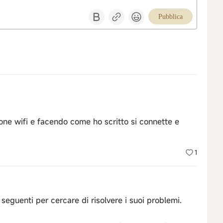
Pubblica
one wifi e facendo come ho scritto si connette e
1
seguenti per cercare di risolvere i suoi problemi.