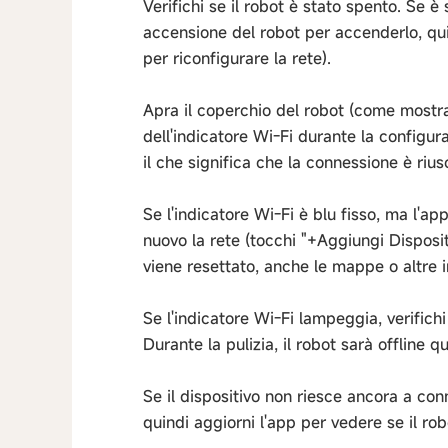
Verifichi se il robot è stato spento. Se 
accensione del robot per accenderlo, quin
per riconfigurare la rete).
Apra il coperchio del robot (come mostra
dell'indicatore Wi-Fi durante la configura
il che significa che la connessione è riusc
Se l'indicatore Wi-Fi è blu fisso, ma l'app
nuovo la rete (tocchi "+Aggiungi Dispositi
viene resettato, anche le mappe o altre 
Se l'indicatore Wi-Fi lampeggia, verifichi
Durante la pulizia, il robot sarà offline 
Se il dispositivo non riesce ancora a conn
quindi aggiorni l'app per vedere se il rob