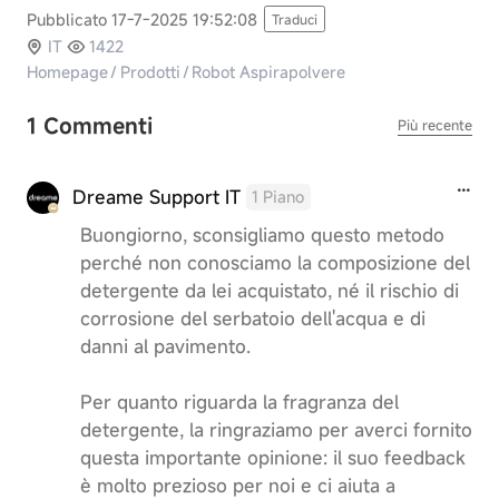
Pubblicato 17-7-2025 19:52:08
Traduci
IT
1422
Homepage
/
Prodotti
/
Robot Aspirapolvere
1 Commenti
Più recente
Dreame Support IT
1 Piano
Buongiorno, sconsigliamo questo metodo
perché non conosciamo la composizione del
detergente da lei acquistato, né il rischio di
corrosione del serbatoio dell'acqua e di
danni al pavimento.
Per quanto riguarda la fragranza del
detergente, la ringraziamo per averci fornito
questa importante opinione: il suo feedback
è molto prezioso per noi e ci aiuta a