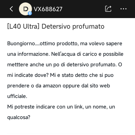
VX688627
[L40 Ultra] Detersivo profumato
Buongiorno....ottimo prodotto, ma volevo sapere
una informazione. Nell'acqua di carico e possibile
metttere anche un po di detersivo profumato. O
mi indicate dove? Mi e stato detto che si puo
prendere o da amazon oppure dal sito web
ufficiale.
Mi potreste indicare con un link, un nome, un
qualcosa?