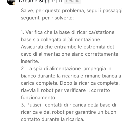
Dreame Support IT
1 Piano
Salve, per questo problema, segui i passaggi
seguenti per risolverlo:
1. Verifica che la base di ricarica/stazione
base sia collegata all'alimentazione.
Assicurati che entrambe le estremità del
cavo di alimentazione siano correttamente
inserite.
2. La spia di alimentazione lampeggia in
bianco durante la ricarica e rimane bianca a
carica completa. Dopo la ricarica completa,
riavvia il robot per verificare il corretto
funzionamento.
3. Pulisci i contatti di ricarica della base di
ricarica e del robot per garantire un buon
contatto durante la ricarica.