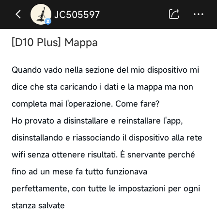
JC505597
[D10 Plus] Mappa
Quando vado nella sezione del mio dispositivo mi
dice che sta caricando i dati e la mappa ma non
completa mai l'operazione. Come fare?
Ho provato a disinstallare e reinstallare l'app,
disinstallando e riassociando il dispositivo alla rete
wifi senza ottenere risultati. È snervante perché
fino ad un mese fa tutto funzionava
perfettamente, con tutte le impostazioni per ogni
stanza salvate