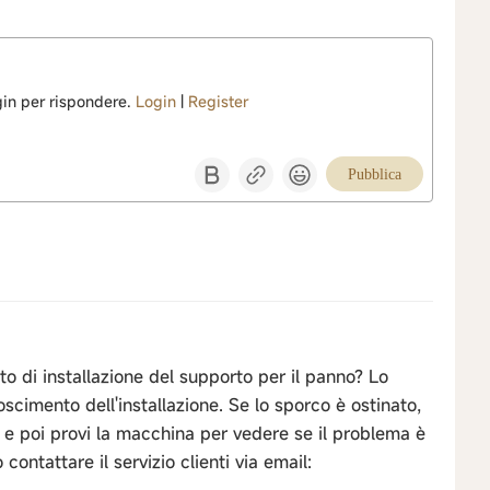
ogin per rispondere.
Login
|
Register
Pubblica
to di installazione del supporto per il panno? Lo
cimento dell'installazione. Se lo sporco è ostinato,
 e poi provi la macchina per vedere se il problema è
 contattare il servizio clienti via email: