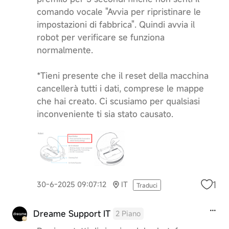
comando vocale "Avvia per ripristinare le
impostazioni di fabbrica". Quindi avvia il
robot per verificare se funziona
normalmente.
*Tieni presente che il reset della macchina
cancellerà tutti i dati, comprese le mappe
che hai creato. Ci scusiamo per qualsiasi
inconveniente ti sia stato causato.
1
30-6-2025 09:07:12
IT
Traduci
Dreame Support IT
2 Piano