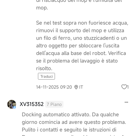
mop.
Se nel test sopra non fuoriesce acqua,
rimuovi il supporto del mop e utilizza
un filo di ferro, uno stuzzicadenti o un
altro oggetto per sbloccare l'uscita
dell'acqua alla base del robot. Verifica
se il problema del lavaggio è stato
risolto.
Traduci
1
14-11-2025 09:20
IT
XV315352
7 Piano
Docking automatico attivato. Da qualche
giorno comincia ad avere questo problema.
Pulito i contatti e seguito le istruzioni di