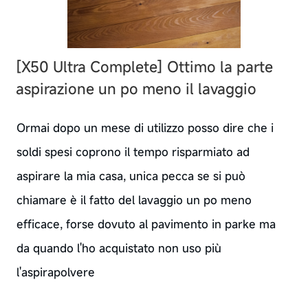
[X50 Ultra Complete] Ottimo la parte
aspirazione un po meno il lavaggio
Ormai dopo un mese di utilizzo posso dire che i
soldi spesi coprono il tempo risparmiato ad
aspirare la mia casa, unica pecca se si può
chiamare è il fatto del lavaggio un po meno
efficace, forse dovuto al pavimento in parke ma
da quando l'ho acquistato non uso più
l'aspirapolvere