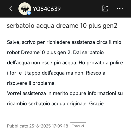
YQ640639
serbatoio acqua dreame 10 plus gen2
Salve, scrivo per richiedere assistenza circa il mio
robot Dreame10 plus gen 2. Dal serbatoio
dell'acqua non esce più acqua. Ho provato a pulire
i fori e il tappo dell'acqua ma non. Riesco a
risolvere il problema.
Vorrei assistenza in merito oppure informazioni su
ricambio serbatoio acqua originale. Grazie
Pubblicato 23-6-2025 17:09:18
Traduci