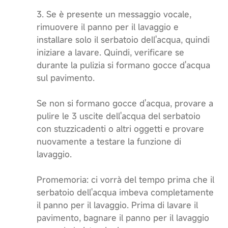
3. Se è presente un messaggio vocale,
rimuovere il panno per il lavaggio e
installare solo il serbatoio dell'acqua, quindi
iniziare a lavare. Quindi, verificare se
durante la pulizia si formano gocce d'acqua
sul pavimento.
Se non si formano gocce d'acqua, provare a
pulire le 3 uscite dell'acqua del serbatoio
con stuzzicadenti o altri oggetti e provare
nuovamente a testare la funzione di
lavaggio.
Promemoria: ci vorrà del tempo prima che il
serbatoio dell'acqua imbeva completamente
il panno per il lavaggio. Prima di lavare il
pavimento, bagnare il panno per il lavaggio