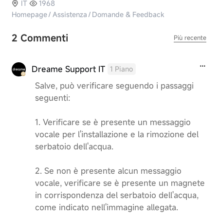
IT
1968
Homepage
/
Assistenza
/
Domande & Feedback
2 Commenti
Più recente
Dreame Support IT
1 Piano
Salve, può verificare seguendo i passaggi
seguenti:
1. Verificare se è presente un messaggio
vocale per l'installazione e la rimozione del
serbatoio dell'acqua.
2. Se non è presente alcun messaggio
vocale, verificare se è presente un magnete
in corrispondenza del serbatoio dell'acqua,
come indicato nell'immagine allegata.