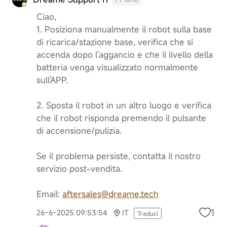
Ciao,
1. Posiziona manualmente il robot sulla base
di ricarica/stazione base, verifica che si
accenda dopo l'aggancio e che il livello della
batteria venga visualizzato normalmente
sull'APP.
2. Sposta il robot in un altro luogo e verifica
che il robot risponda premendo il pulsante
di accensione/pulizia.
Se il problema persiste, contatta il nostro
servizio post-vendita.
Email:
aftersales@dreame.tech
1
26-6-2025 09:53:54
IT
Traduci