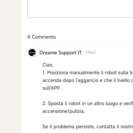
4 Commento
Dreame Support IT
1 Piano
Ciao,
1. Posiziona manualmente il robot sulla b
accenda dopo l'aggancio e che il livello
sull'APP.
2. Sposta il robot in un altro luogo e ver
accensione/pulizia.
Se il problema persiste, contatta il nostr