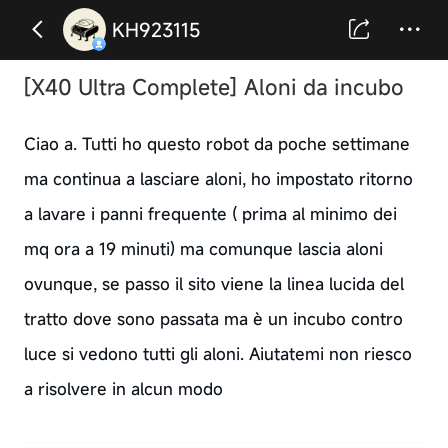
KH923115
[X40 Ultra Complete] Aloni da incubo
Ciao a. Tutti ho questo robot da poche settimane
ma continua a lasciare aloni, ho impostato ritorno
a lavare i panni frequente ( prima al minimo dei
mq ora a 19 minuti) ma comunque lascia aloni
ovunque, se passo il sito viene la linea lucida del
tratto dove sono passata ma è un incubo contro
luce si vedono tutti gli aloni. Aiutatemi non riesco
a risolvere in alcun modo