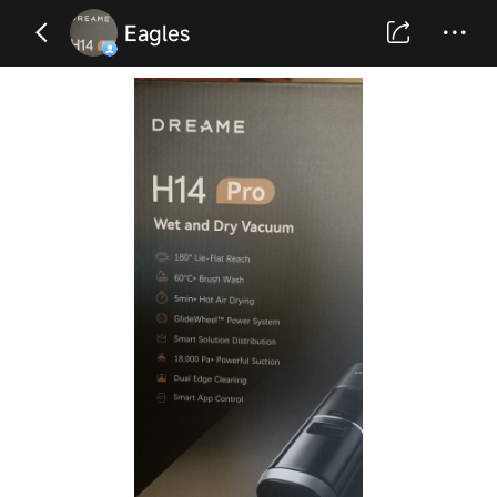
Eagles